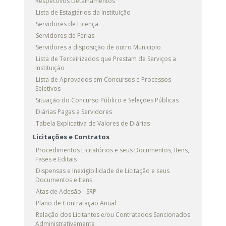
Respectivos Detalhamentos
Lista de Estagiários da Instituição
Servidores de Licença
Servidores de Férias
Servidores a disposição de outro Municipio
Lista de Terceirizados que Prestam de Serviços a
Instituição
Lista de Aprovados em Concursos e Processos
Seletivos
Situação do Concurso Público e Seleções Públicas
Diárias Pagas a Servidores
Tabela Explicativa de Valores de Diárias
Licitações e Contratos
Procedimentos Licitatórios e seus Documentos, Itens,
Fases e Editais
Dispensas e Inexigibilidade de Licitação e seus
Documentos e Itens
Atas de Adesão - SRP
Plano de Contratação Anual
Relação dos Licitantes e/ou Contratados Sancionados
Administrativamente