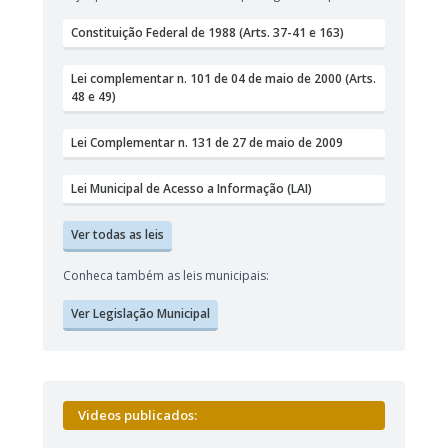
Constituição Federal de 1988 (Arts. 37-41 e 163)
Lei complementar n. 101 de 04 de maio de 2000 (Arts.
48 e 49)
Lei Complementar n. 131 de 27 de maio de 2009
Lei Municipal de Acesso a Informação (LAI)
Ver todas as leis
Conheca também as leis municipais:
Ver Legislação Municipal
Videos publicados: