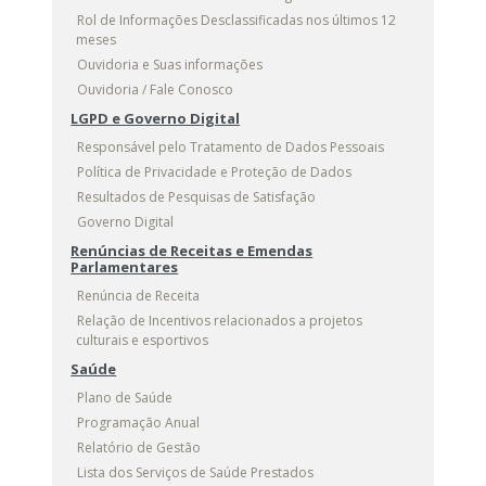
Rol de Informações Desclassificadas nos últimos 12
meses
Ouvidoria e Suas informações
Ouvidoria / Fale Conosco
LGPD e Governo Digital
Responsável pelo Tratamento de Dados Pessoais
Política de Privacidade e Proteção de Dados
Resultados de Pesquisas de Satisfação
Governo Digital
Renúncias de Receitas e Emendas
Parlamentares
Renúncia de Receita
Relação de Incentivos relacionados a projetos
culturais e esportivos
Saúde
Plano de Saúde
Programação Anual
Relatório de Gestão
Lista dos Serviços de Saúde Prestados