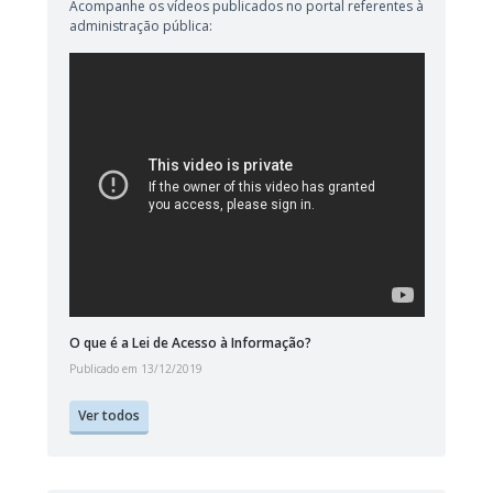
Acompanhe os vídeos publicados no portal referentes à
administração pública:
O que é a Lei de Acesso à Informação?
Publicado em 13/12/2019
Ver todos