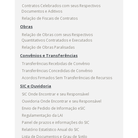
Contratos Celebrados com seus Respectivos
Documentos e Aditivos
Relação de Fiscais de Contratos
Obras
Relação de Obras com seus Respectivos
Quantitativos Contratados e Executados
Relação de Obras Paralisadas
Convênios e Transferências
Transferências Recebidas de Convênio
Transferências Concedidas de Convênio
Acordos Firmados Sem Transferências de Recursos
SIC e Ouvidoria
SIC Onde Encontrar e seu Responsável
Ouvidoria Onde Encontrar e seu Responsável
Envio de Pedido de Informação eSIC
Regulamentação da LAI
Painel de prazos e informações do SIC
Relatório Estatístico Anual do SIC
Lista de Documentos e Grau de Sigilo