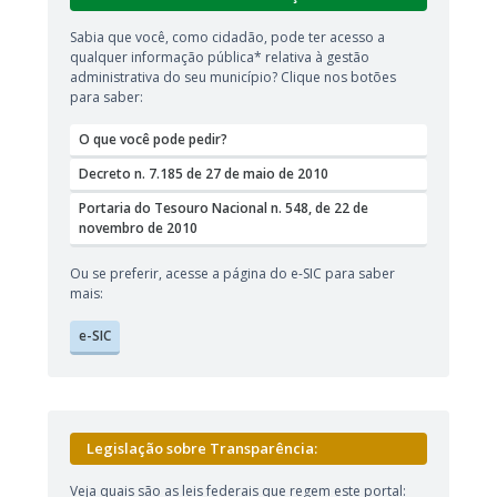
Sabia que você, como cidadão, pode ter acesso a
qualquer informação pública* relativa à gestão
administrativa do seu município? Clique nos botões
para saber:
O que você pode pedir?
Decreto n. 7.185 de 27 de maio de 2010
Portaria do Tesouro Nacional n. 548, de 22 de
novembro de 2010
Ou se preferir, acesse a página do e-SIC para saber
mais:
e-SIC
Legislação sobre Transparência:
Veja quais são as leis federais que regem este portal: