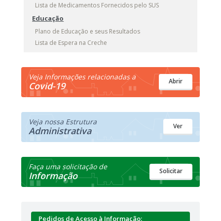
Lista de Medicamentos Fornecidos pelo SUS
Educação
Plano de Educação e seus Resultados
Lista de Espera na Creche
Veja Informações relacionadas a
Abrir
Covid-19
Veja nossa Estrutura
Ver
Administrativa
Faça uma solicitação de
Solicitar
Informação
Pedidos de Acesso à Informação: