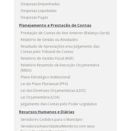
Despesas Empenhadas
Despesas Liquidadas
Despesas Pagas
Planejamento e Prestação de Contas
Prestação de Contas do Ano Anterior (Balanço Geral)
Relatório de Gestão ou Atividades
Resultado de Apreciações e/ou Julgamento das
Contas pelo Tribunal de Contas
Relatório de Gestão Fiscal (RGF)
Relatório Resumido de Execução Orçamentária
(RREO)
Plano Estratégico Institucional
Lei do Plano Plurianual (PPA)
Lei das Diretrizes Orçamentárias (LDO)
Lei Orçamentária (LOA)
Julgamento das Contas pelo Poder Legislativo
Recursos Humanos e Diárias
Servidores Cedidos para o Município
Servidores/Autoridades/Membros com seus